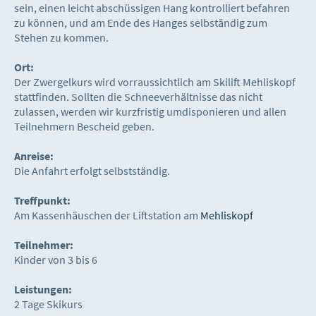
sein, einen leicht abschüssigen Hang kontrolliert befahren
zu können, und am Ende des Hanges selbständig zum
Stehen zu kommen.
Ort:
Der Zwergelkurs wird vorraussichtlich am Skilift Mehliskopf
stattfinden. Sollten die Schneeverhältnisse das nicht
zulassen, werden wir kurzfristig umdisponieren und allen
Teilnehmern Bescheid geben.
Anreise:
Die Anfahrt erfolgt selbstständig.
Treffpunkt:
Am Kassenhäuschen der Liftstation am
Mehliskopf
Teilnehmer:
Kinder von 3 bis 6
Leistungen:
2 Tage Skikurs