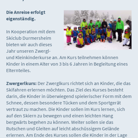
Die Anreise erfolgt
eigenständig.
In Kooperation mit dem
Skiclub Durmersheim
bieten wir auch dieses
Jahr unseren Zwergl-
und Kleinkinderkurse an. Am Kurs teilnehmen können
Kinder in einem Alter von 3 bis 6 Jahren in Begleitung eines
Elternteiles.
Zwergerlkurs:
Der Zwerglkurs richtet sich an Kinder, die das
Skifahren erlernen möchten. Das Ziel des Kurses besteht
darin, die Kinder in überwiegend spielerischer Form mit dem
Schnee, dessen besondere Tücken und dem Sportgerät
vertraut zu machen. Die Kinder sollen im Kurs lernen, sich
auf den Skiern zu bewegen und einen leichten Hang
bergwärts begehen zu können. Weiter sollen sie das
Rutschen und Gleiten auf leicht abschüssigem Gelände
erlernen. Am Ende des Kurses sollen die Kinder in der Lage