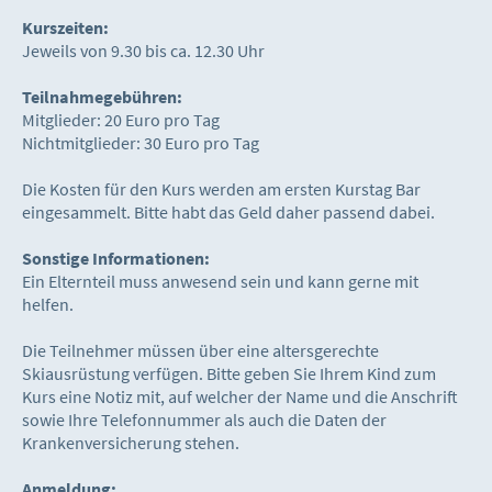
Kurszeiten:
Jeweils von 9.30 bis ca. 12.30 Uhr
Teilnahmegebühren:
Mitglieder: 20 Euro pro Tag
Nichtmitglieder: 30 Euro pro Tag
Die Kosten für den Kurs werden am ersten Kurstag Bar
eingesammelt. Bitte habt das Geld daher passend dabei.
Sonstige Informationen:
Ein Elternteil muss anwesend sein und kann gerne mit
helfen.
Die Teilnehmer müssen über eine altersgerechte
Skiausrüstung verfügen. Bitte geben Sie Ihrem Kind zum
Kurs eine Notiz mit, auf welcher der Name und die Anschrift
sowie Ihre Telefonnummer als auch die Daten der
Krankenversicherung stehen.
Anmeldung: