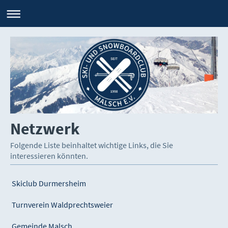
Netzwerk
Folgende Liste beinhaltet wichtige Links, die Sie
interessieren könnten.
Skiclub Durmersheim
Turnverein Waldprechtsweier
Gemeinde Malsch