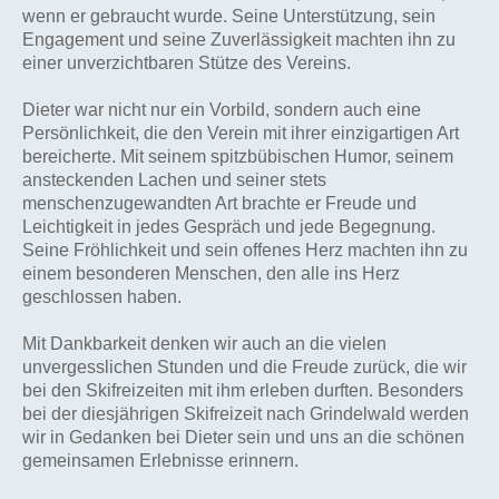
wenn er gebraucht wurde. Seine Unterstützung, sein
Engagement und seine Zuverlässigkeit machten ihn zu
einer unverzichtbaren Stütze des Vereins.
Dieter war nicht nur ein Vorbild, sondern auch eine
Persönlichkeit, die den Verein mit ihrer einzigartigen Art
bereicherte. Mit seinem spitzbübischen Humor, seinem
ansteckenden Lachen und seiner stets
menschenzugewandten Art brachte er Freude und
Leichtigkeit in jedes Gespräch und jede Begegnung.
Seine Fröhlichkeit und sein offenes Herz machten ihn zu
einem besonderen Menschen, den alle ins Herz
geschlossen haben.
Mit Dankbarkeit denken wir auch an die vielen
unvergesslichen Stunden und die Freude zurück, die wir
bei den Skifreizeiten mit ihm erleben durften. Besonders
bei der diesjährigen Skifreizeit nach Grindelwald werden
wir in Gedanken bei Dieter sein und uns an die schönen
gemeinsamen Erlebnisse erinnern.