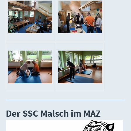
Der SSC Malsch im MAZ