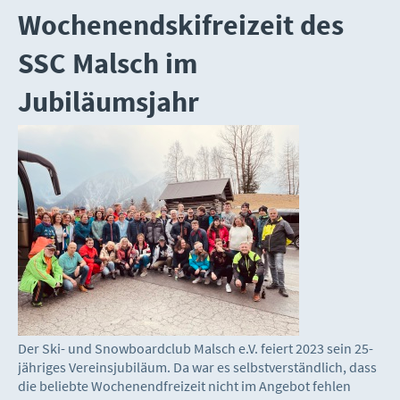
Wochenendskifreizeit des
SSC Malsch im
Jubiläumsjahr
Der Ski- und Snowboardclub Malsch e.V. feiert 2023 sein 25-
jähriges Vereinsjubiläum. Da war es selbstverständlich, dass
die beliebte Wochenendfreizeit nicht im Angebot fehlen