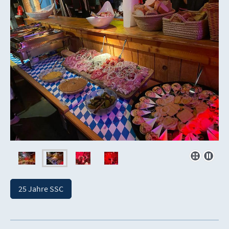
25 Jahre SSC