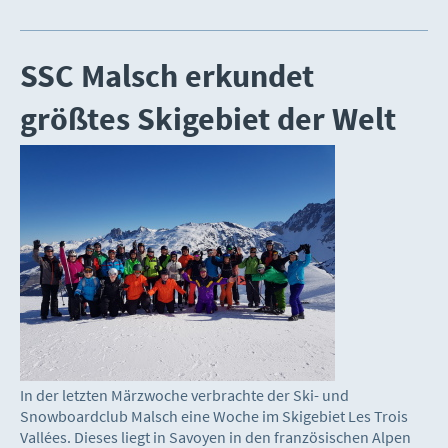
SSC Malsch erkundet
größtes Skigebiet der Welt
In der letzten Märzwoche verbrachte der Ski- und
Snowboardclub Malsch eine Woche im Skigebiet Les Trois
Vallées. Dieses liegt in Savoyen in den französischen Alpen