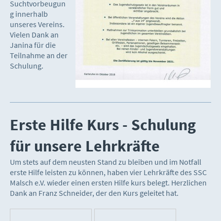
Suchtvorbeugun
g innerhalb
unseres Vereins.
Vielen Dank an
Janina für die
Teilnahme an der
Schulung.
Erste Hilfe Kurs - Schulung
für unsere Lehrkräfte
Um stets auf dem neusten Stand zu bleiben und im Notfall
erste Hilfe leisten zu können, haben vier Lehrkräfte des SSC
Malsch e.V. wieder einen ersten Hilfe kurs belegt. Herzlichen
Dank an Franz Schneider, der den Kurs geleitet hat.