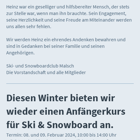
Heinz war ein geselliger und hilfsbereiter Mensch, der stets
zur Stelle war, wenn man ihn brauchte. Sein Engagement,
seine Herzlichkeit und seine Freude am Miteinander werden
uns allen sehr fehlen.
Wir werden Heinz ein ehrendes Andenken bewahren und
sind in Gedanken bei seiner Familie und seinen
Angehörigen.
Ski- und Snowboardclub Malsch
Die Vorstandschaft und alle Mitglieder
Diesen Winter bieten wir
wieder einen Anfängerkurs
für Ski & Snowboard an.
Termin: 08. und 09. Februar 2024, 10:00 bis 14:00 Uhr