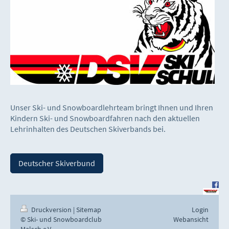
Unser Ski- und Snowboardlehrteam bringt Ihnen und Ihren
Kindern Ski- und Snowboardfahren nach den aktuellen
Lehrinhalten des Deutschen Skiverbands bei.
Deutscher Skiverbund
Druckversion
|
Sitemap
Login
© Ski- und Snowboardclub
Webansicht