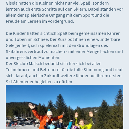
Gisela hatten die Kleinen nicht nur viel Spaß, sondern
lernten auch erste Schritte auf den Skiern. Dabei standen vor
allem der spielerische Umgang mit dem Sport und die
Freude am Lernen im Vordergrund.
Die Kinder hatten sichtlich Spaß beim gemeinsamen Fahren
und Toben im Schnee. Der Kurs bot ihnen eine wunderbare
Gelegenheit, sich spielerisch mit den Grundlagen des
Skifahrens vertraut zu machen - mit einer Menge Lachen und
unvergesslichen Momenten.
Der Skiclub Malsch bedankt sich herzlich bei allen
Teilnehmern und Betreuern für die tolle Stimmung und freut
sich darauf, auch in Zukunft weitere Kinder auf ihrem ersten
Ski-Abenteuer begleiten zu dürfen.