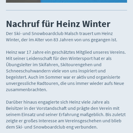
Nachruf für Heinz Winter
Der Ski- und Snowboardclub Malsch trauert um Heinz
Winter, der im Alter von 83 Jahren von uns gegangen ist.
Heinz war 17 Jahre ein geschätztes Mitglied unseres Vereins.
Mit seiner Leidenschaft für den Wintersport hat er als
Übungsleiter im Skifahren, Skitourengehen und
Schneeschuhwandern viele von uns inspiriert und
begeistert. Auch im Sommer war er aktiv und organisierte
unvergessliche Radtouren, die uns immer wieder aufs Neue
zusammenbrachten.
Darüber hinaus engagierte sich Heinz viele Jahre als
Beisitzer in der Vorstandschaft und prägte den Verein mit
seinem Einsatz und seiner Erfahrung maßgeblich. Bis zuletzt
zeigte er großes Interesse am Vereinsgeschehen und blieb
dem Ski- und Snowboardclub eng verbunden.